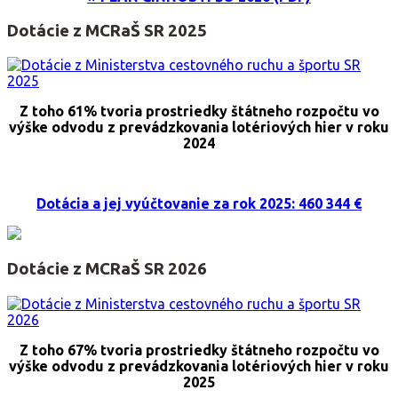
Dotácie z MCRaŠ SR 2025
Z toho 61% tvoria prostriedky štátneho rozpočtu vo
výške odvodu z prevádzkovania lotériových hier v roku
2024
Dotácia a jej vyúčtovanie za rok 2025: 460 344 €
Dotácie z MCRaŠ SR 2026
Z toho 67% tvoria prostriedky štátneho rozpočtu vo
výške odvodu z prevádzkovania lotériových hier v roku
2025