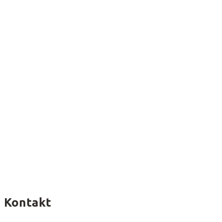
Kontakt