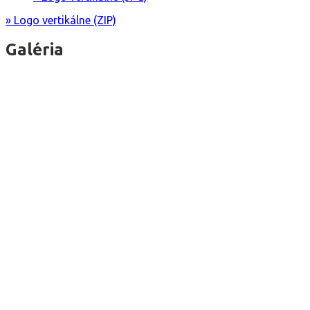
» Logo vertikálne (ZIP)
Galéria