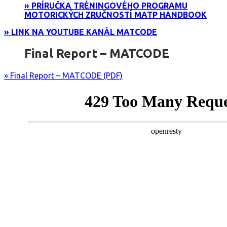
» PRÍRUČKA TRÉNINGOVÉHO PROGRAMU
MOTORICKÝCH ZRUČNOSTÍ MATP HANDBOOK
» LINK NA YOUTUBE KANÁL MATCODE
Final Report – MATCODE
» Final Report – MATCODE (PDF)