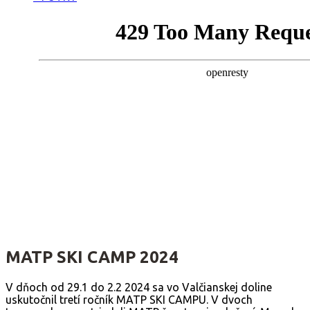
MATP SKI CAMP 2024
V dňoch od 29.1 do 2.2 2024 sa vo Valčianskej doline
uskutočnil tretí ročník MATP SKI CAMPU. V dvoch