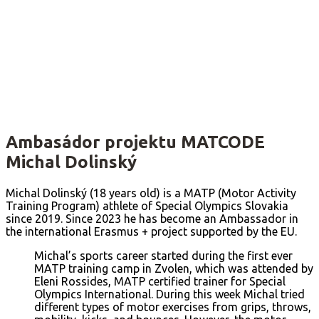
Ambasádor projektu MATCODE
Michal Dolinský
Michal Dolinský (18 years old) is a MATP (Motor Activity
Training Program) athlete of Special Olympics Slovakia
since 2019. Since 2023 he has become an Ambassador in
the international Erasmus + project supported by the EU.
Michal’s sports career started during the first ever
MATP training camp in Zvolen, which was attended by
Eleni Rossides, MATP certified trainer for Special
Olympics International. During this week Michal tried
different types of motor exercises from grips, throws,