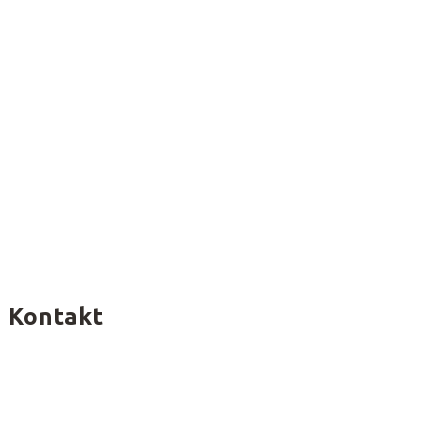
Kontakt