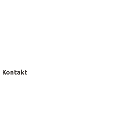
Kontakt