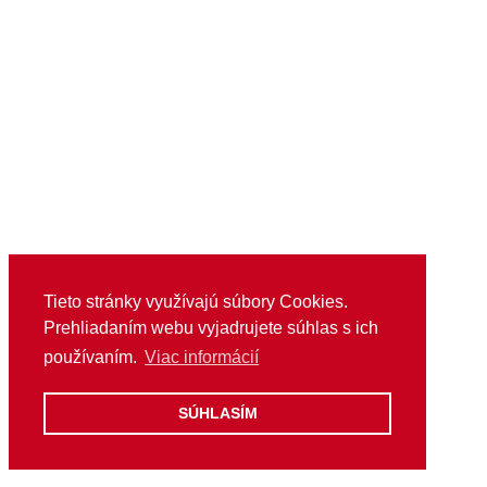
Tieto stránky využívajú súbory Cookies.
Prehliadaním webu vyjadrujete súhlas s ich
používaním.
Viac informácií
SÚHLASÍM