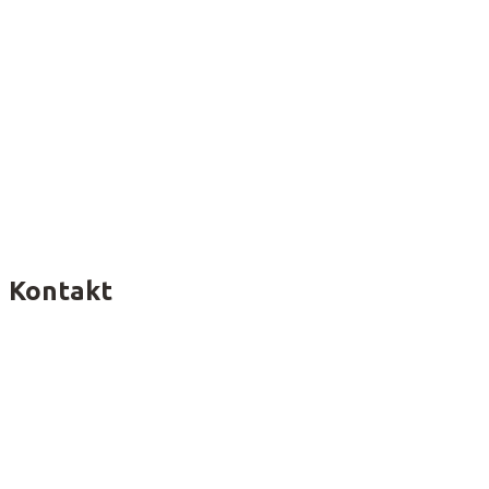
Kontakt