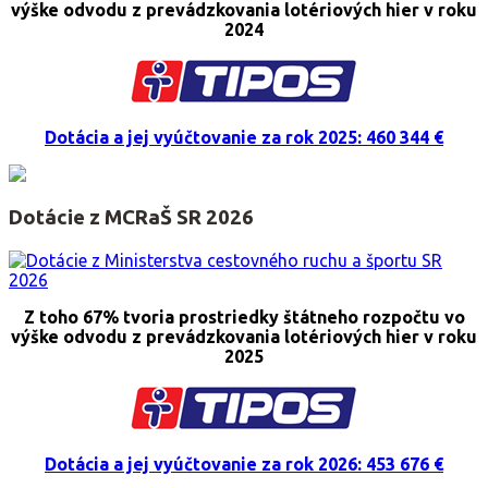
výške odvodu z prevádzkovania lotériových hier v roku
2024
Dotácia a jej vyúčtovanie za rok 2025: 460 344 €
Dotácie z MCRaŠ SR 2026
Z toho 67% tvoria prostriedky štátneho rozpočtu vo
výške odvodu z prevádzkovania lotériových hier v roku
2025
Dotácia a jej vyúčtovanie za rok 2026: 453 676 €