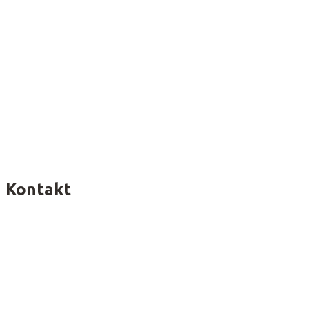
Kontakt