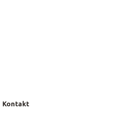
Kontakt