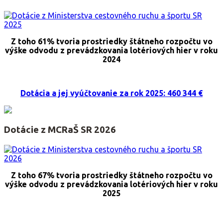
Z toho 61% tvoria prostriedky štátneho rozpočtu vo
výške odvodu z prevádzkovania lotériových hier v roku
2024
Dotácia a jej vyúčtovanie za rok 2025: 460 344 €
Dotácie z MCRaŠ SR 2026
Z toho 67% tvoria prostriedky štátneho rozpočtu vo
výške odvodu z prevádzkovania lotériových hier v roku
2025