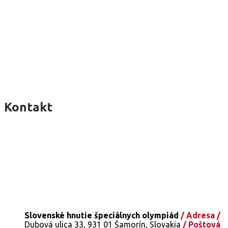
Kontakt
Slovenské hnutie špeciálnych olympiád
/ Adresa /
Dubová ulica 33, 931 01 Šamorín, Slovakia
/ Poštová