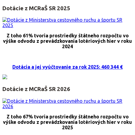
Dotácie z MCRaŠ SR 2025
Z toho 61% tvoria prostriedky štátneho rozpočtu vo
výške odvodu z prevádzkovania lotériových hier v roku
2024
Dotácia a jej vyúčtovanie za rok 2025: 460 344 €
Dotácie z MCRaŠ SR 2026
Z toho 67% tvoria prostriedky štátneho rozpočtu vo
výške odvodu z prevádzkovania lotériových hier v roku
2025