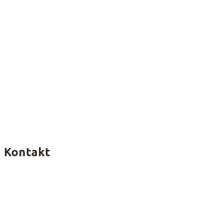
Kontakt