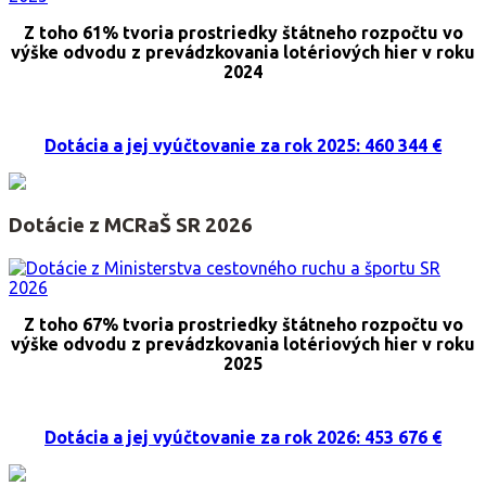
Z toho 61% tvoria prostriedky štátneho rozpočtu vo
výške odvodu z prevádzkovania lotériových hier v roku
2024
Dotácia a jej vyúčtovanie za rok 2025: 460 344 €
Dotácie z MCRaŠ SR 2026
Z toho 67% tvoria prostriedky štátneho rozpočtu vo
výške odvodu z prevádzkovania lotériových hier v roku
2025
Dotácia a jej vyúčtovanie za rok 2026: 453 676 €