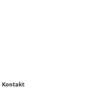
Kontakt