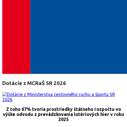
Dotácie z MCRaŠ SR 2026
Z toho 67% tvoria prostriedky štátneho rozpočtu vo
výške odvodu z prevádzkovania lotériových hier v roku
2025