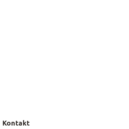
Kontakt