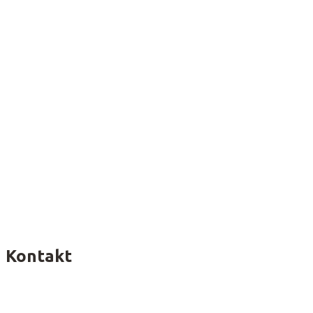
Kontakt