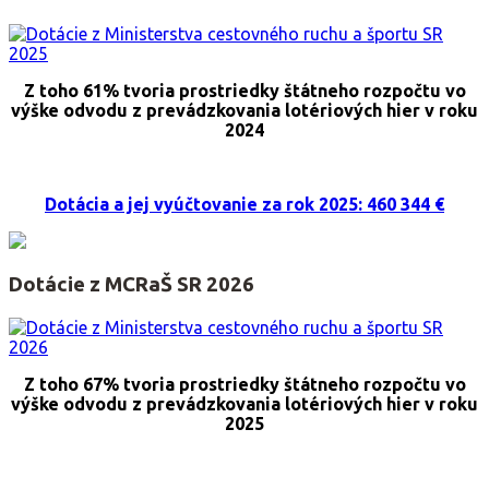
Z toho 61% tvoria prostriedky štátneho rozpočtu vo
výške odvodu z prevádzkovania lotériových hier v roku
2024
Dotácia a jej vyúčtovanie za rok 2025: 460 344 €
Dotácie z MCRaŠ SR 2026
Z toho 67% tvoria prostriedky štátneho rozpočtu vo
výške odvodu z prevádzkovania lotériových hier v roku
2025