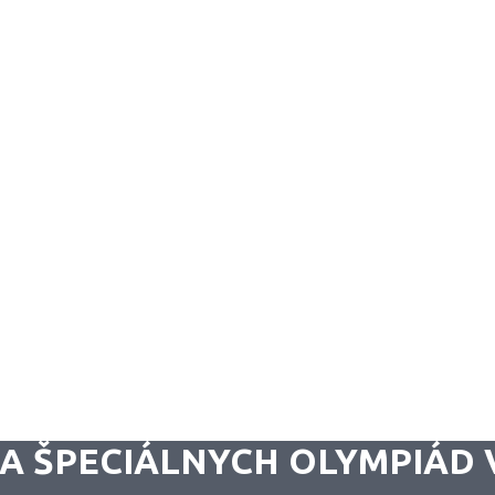
 ŠPECIÁLNYCH OLYMPIÁD V 